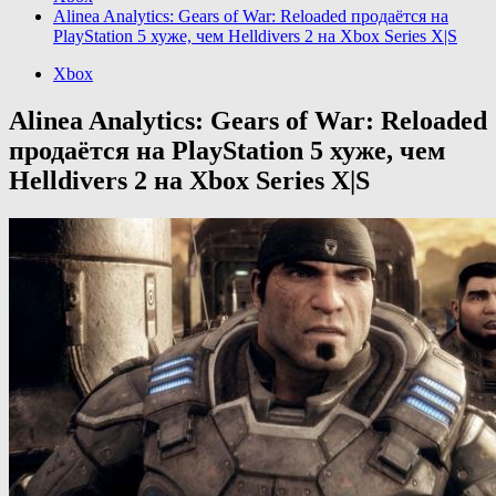
Alinea Analytics: Gears of War: Reloaded продаётся на
PlayStation 5 хуже, чем Helldivers 2 на Xbox Series X|S
Xbox
Alinea Analytics: Gears of War: Reloaded
продаётся на PlayStation 5 хуже, чем
Helldivers 2 на Xbox Series X|S