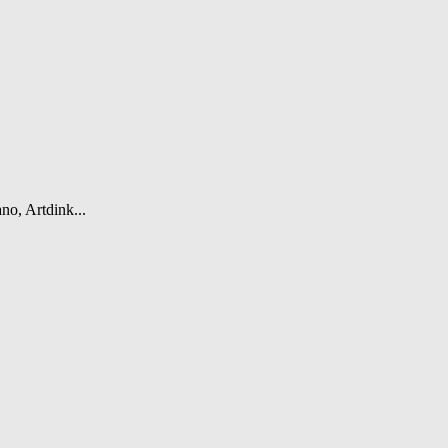
o, Artdink...