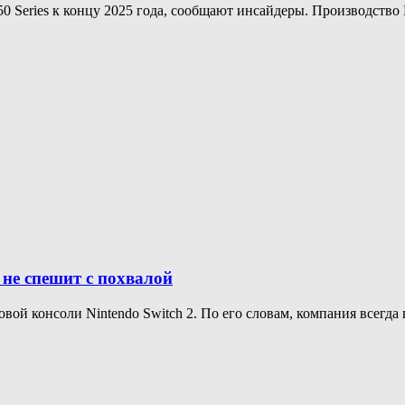
 Series к концу 2025 года, сообщают инсайдеры. Производство 
 не спешит с похвалой
ой консоли Nintendo Switch 2. По его словам, компания всегда 