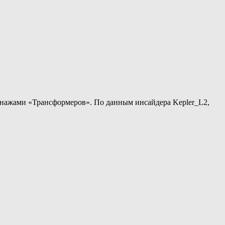
нажами «Трансформеров». По данным инсайдера Kepler_L2,