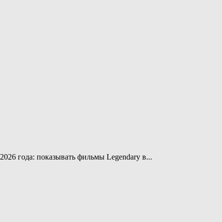
2026 года: показывать фильмы Legendary в...