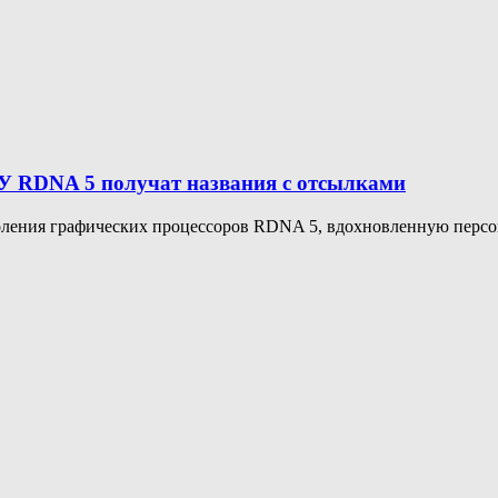
 RDNA 5 получат названия с отсылками
ления графических процессоров RDNA 5, вдохновленную персо