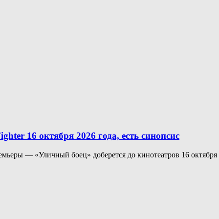
ghter 16 октября 2026 года, есть синопсис
премьеры — «Уличный боец» доберется до кинотеатров 16 октября 