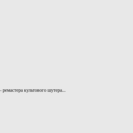
 ремастера культового шутера...