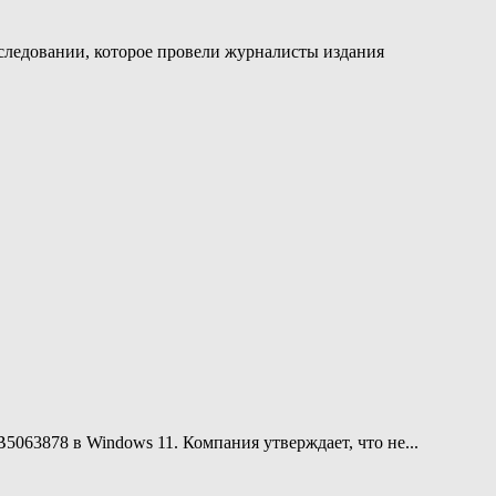
сследовании, которое провели журналисты издания
5063878 в Windows 11. Компания утверждает, что не...