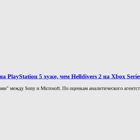
на PlayStation 5 хуже, чем Helldivers 2 на Xbox Serie
ми" между Sony и Microsoft. По оценкам аналитического агентства