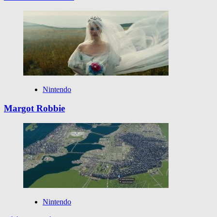
Nintendo
Margot Robbie
Nintendo