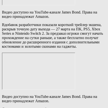
Видео доступно на YouTube-канале James Bond. Права на
видео принадлежат Amazon.
Вдобавок разработчики показали короткий трейлер экшена,
раскрыв точную дату выхода — 27 марта на ПК, PS5, Xbox
Series и Nintendo Switch 2. За предзаказ игроки смогут начать
прохождение на сутки раньше, а также бесплатно получат
обновление до расширенного издания с дополнительными
костюмами и золотыми скинами на гаджеты.
Видео доступно на YouTube-канале James Bond. Права на
видео принадлежат Amazon.