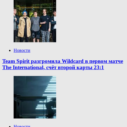
Новости
Team Spirit разгромила Wildcard в первом матче
The International, счёт второй карты 23:1
Новости