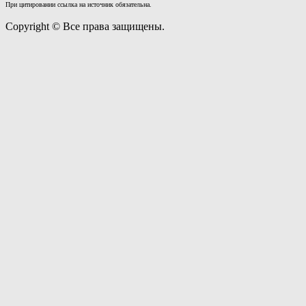
При цитировании ссылка на источник обязательна.
Copyright © Все права защищены.