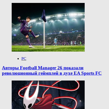
PC
Авторы Football Manager 26 показали
революционный геймплей в духе EA Sports FC