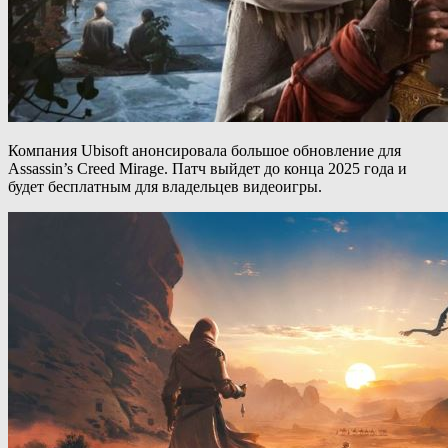
Компания Ubisoft анонсировала большое обновление для
Assassin’s Creed Mirage. Патч выйдет до конца 2025 года и
будет бесплатным для владельцев видеоигры.