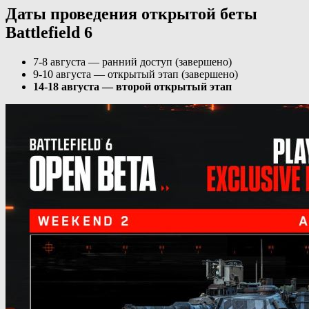
Даты проведения открытой беты
Battlefield 6
7-8 августа — ранний доступ (завершено)
9-10 августа — открытый этап (завершено)
14-18 августа — второй открытый этап