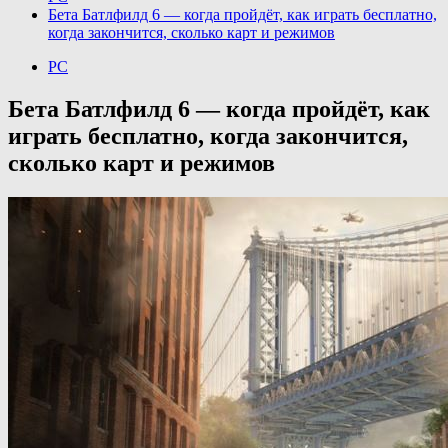
Бета Батлфилд 6 — когда пройдёт, как играть бесплатно,
когда закончится, сколько карт и режимов
PC
Бета Батлфилд 6 — когда пройдёт, как
играть бесплатно, когда закончится,
сколько карт и режимов