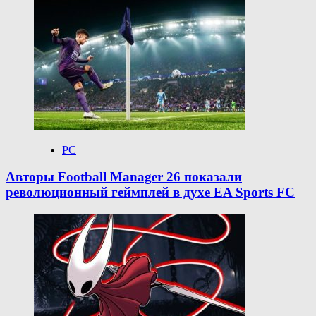
PC
Авторы Football Manager 26 показали
революционный геймплей в духе EA Sports FC