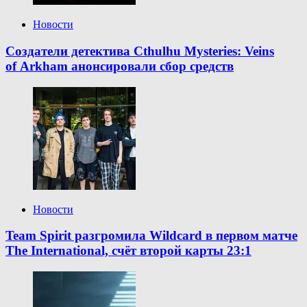
Новости
Создатели детектива Cthulhu Mysteries: Veins
of Arkham анонсировали сбор средств
Новости
Team Spirit разгромила Wildcard в первом матче
The International, счёт второй карты 23:1