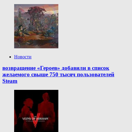
Новости
возвращение «Героев» добавили в список
желаемого свыше 750 тысяч пользователей
Steam