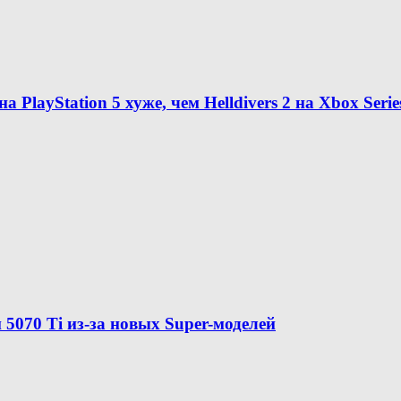
на PlayStation 5 хуже, чем Helldivers 2 на Xbox Serie
5070 Ti из-за новых Super-моделей