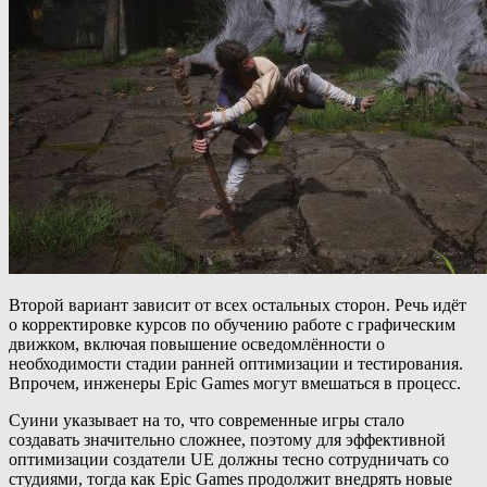
Второй вариант зависит от всех остальных сторон. Речь идёт
о корректировке курсов по обучению работе с графическим
движком, включая повышение осведомлённости о
необходимости стадии ранней оптимизации и тестирования.
Впрочем, инженеры Epic Games могут вмешаться в процесс.
Суини указывает на то, что современные игры стало
создавать значительно сложнее, поэтому для эффективной
оптимизации создатели UE должны тесно сотрудничать со
студиями, тогда как Epic Games продолжит внедрять новые