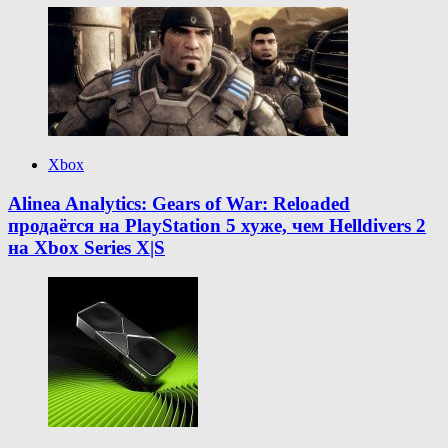
Xbox
Alinea Analytics: Gears of War: Reloaded
продаётся на PlayStation 5 хуже, чем Helldivers 2
на Xbox Series X|S