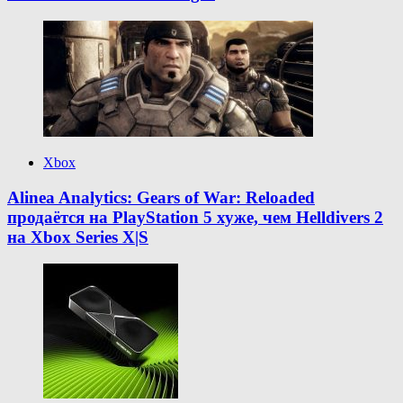
Xbox
Alinea Analytics: Gears of War: Reloaded
продаётся на PlayStation 5 хуже, чем Helldivers 2
на Xbox Series X|S