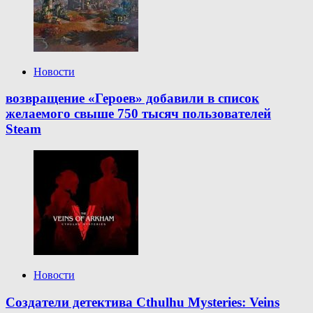
Новости
возвращение «Героев» добавили в список
желаемого свыше 750 тысяч пользователей
Steam
Новости
Создатели детектива Cthulhu Mysteries: Veins