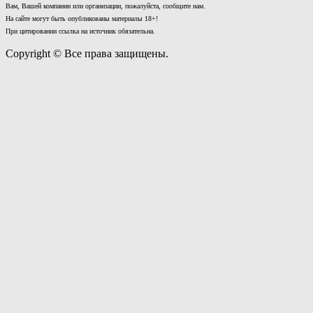
Вам, Вашей компании или организации, пожалуйста, сообщите нам.
На сайте могут быть опубликованы материалы 18+!
При цитировании ссылка на источник обязательна.
Copyright © Все права защищены.