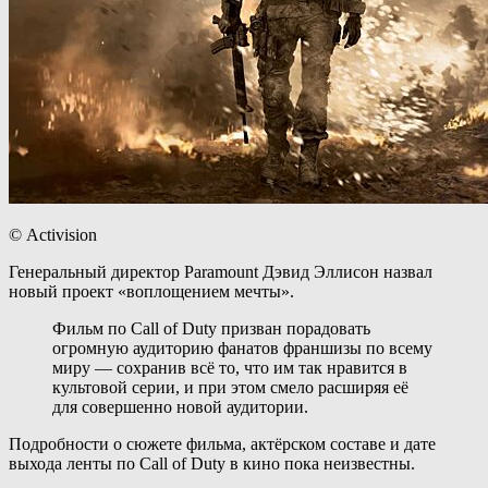
© Activision
Генеральный директор Paramount Дэвид Эллисон назвал
новый проект «воплощением мечты».
Фильм по Call of Duty призван порадовать
огромную аудиторию фанатов франшизы по всему
миру — сохранив всё то, что им так нравится в
культовой серии, и при этом смело расширяя её
для совершенно новой аудитории.
Подробности о сюжете фильма, актёрском составе и дате
выхода ленты по Call of Duty в кино пока неизвестны.