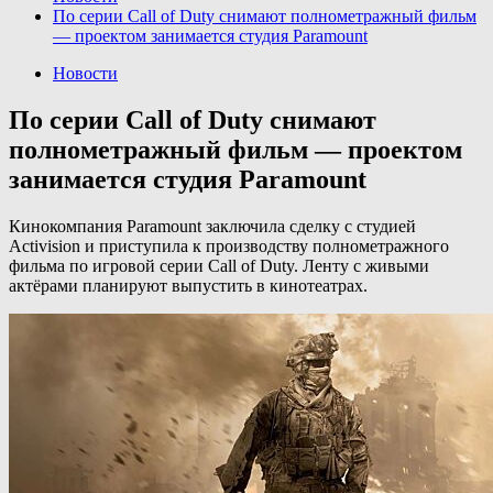
По серии Call of Duty снимают полнометражный фильм
— проектом занимается студия Paramount
Новости
По серии Call of Duty снимают
полнометражный фильм — проектом
занимается студия Paramount
Кинокомпания Paramount заключила сделку с студией
Activision и приступила к производству полнометражного
фильма по игровой серии Call of Duty. Ленту с живыми
актёрами планируют выпустить в кинотеатрах.