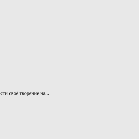
сти своё творение на...