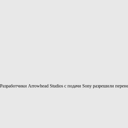
 Разработчики Arrowhead Studios с подачи Sony разрешили перене