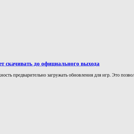
дет скачивать до официального выхода
ость предварительно загружать обновления для игр. Это позволи