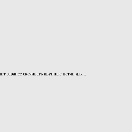
т заранее скачивать крупные патчи для...