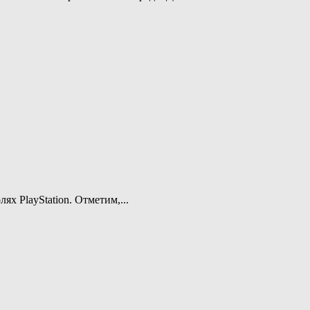
ях PlayStation. Отметим,...