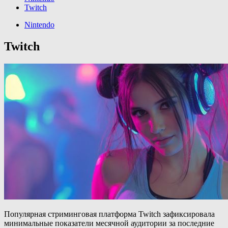
Twitch
Nintendo
Twitch
Популярная стриминговая платформа Twitch зафиксировала
минимальные показатели месячной аудитории за последние