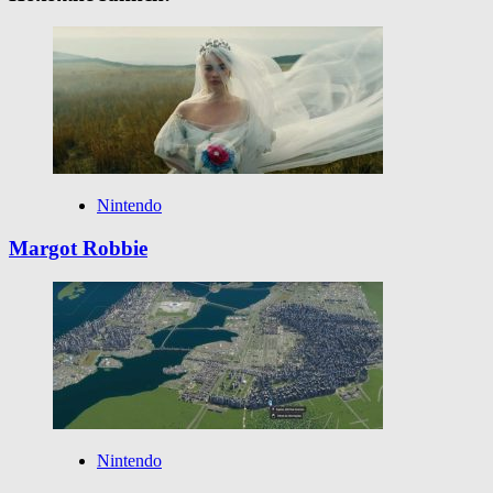
Nintendo
Margot Robbie
Nintendo