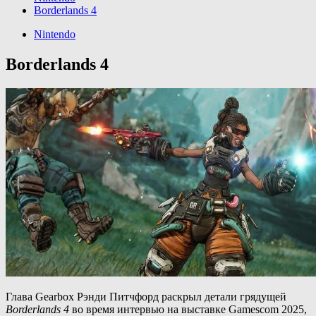
Borderlands 4
Nintendo
Borderlands 4
Глава Gearbox Рэнди Питчфорд раскрыл детали грядущей
Borderlands 4
во время интервью на выставке Gamescom 2025,