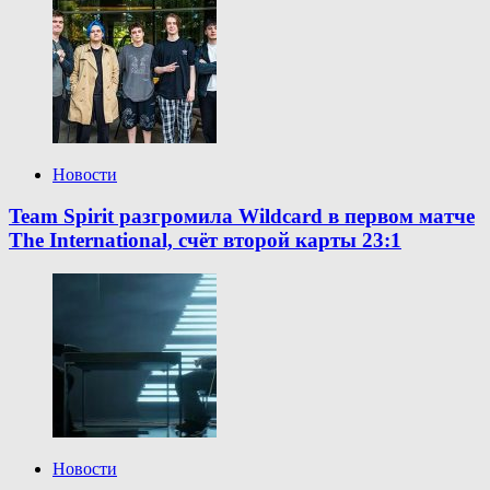
Новости
Team Spirit разгромила Wildcard в первом матче
The International, счёт второй карты 23:1
Новости