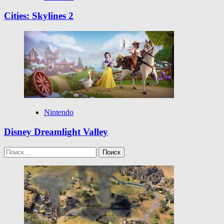
Cities: Skylines 2
Nintendo
Disney Dreamlight Valley
Найти: