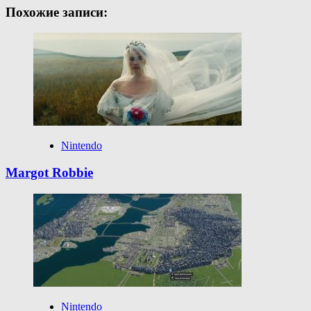
Похожие записи:
Nintendo
Margot Robbie
Nintendo