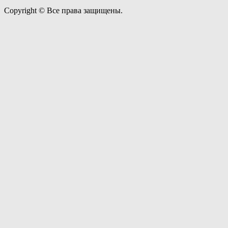
Copyright © Все права защищены.