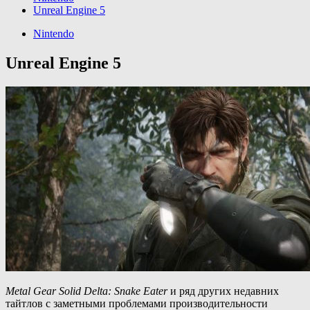
Unreal Engine 5
Nintendo
Unreal Engine 5
Metal Gear Solid Delta: Snake Eater
и ряд других недавних
тайтлов с заметными проблемами производительности