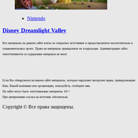
Nintendo
Disney Dreamlight Valley
Все материалы на данном сайте взяты из открытых источников и предоставляются исключительно в
ознакомительных целях. Права на материалы принадлежат их владельцам. Администрация сайта
ответственности за содержание материала не несет.
Если Вы обнаружили на нашем сайте материалы, которые нарушают авторские права, принадлежащие
Вам, Вашей компании или организации, пожалуйста, сообщите нам.
На сайте могут быть опубликованы материалы 18+!
При цитировании ссылка на источник обязательна.
Copyright © Все права защищены.