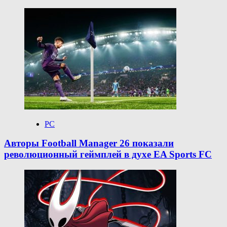
PC
Авторы Football Manager 26 показали
революционный геймплей в духе EA Sports FC