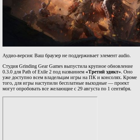
Аудио-версия: Ваш браузер не поддерживает элемент audio.
Студия Grinding Gear Games выпустила крупное обновление
0.3.0 для Path of Exile 2 под названием
«Tретий эдикт»
. Оно
уже доступно всем владельцам игры на ПК и консолях. Кроме
того, для игры наступили бесплатные выходные — проект
могут опробовать все желающие с 29 августа по 1 сентября.