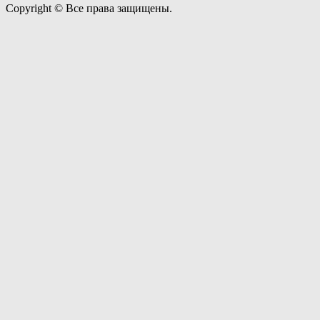
Copyright © Все права защищены.