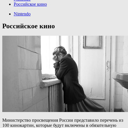
Российское кино
Nintendo
Российское кино
Министерство просвещения России представило перечень из
100 кинокартин, которые будут включены в обязательную