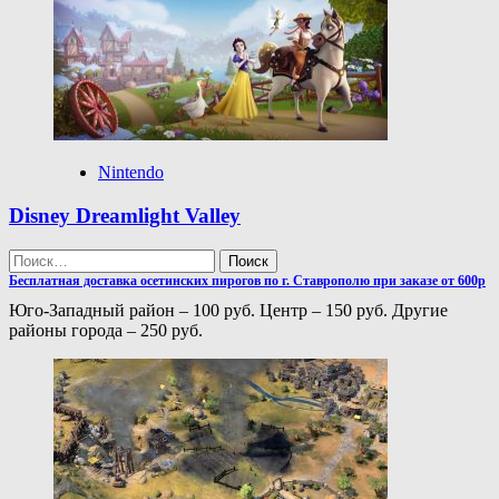
Nintendo
Disney Dreamlight Valley
Найти:
Бесплатная доставка осетинских пирогов по г. Ставрополю при заказе от 600р
Юго-Западный район – 100 руб. Центр – 150 руб. Другие
районы города – 250 руб.